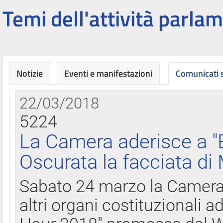
Temi dell'attività parlam
Notizie
Eventi e manifestazioni
Comunicati
22/03/2018
5224
La Camera aderisce a "
Oscurata la facciata di
Sabato 24 marzo la Camera d
altri organi costituzionali ad