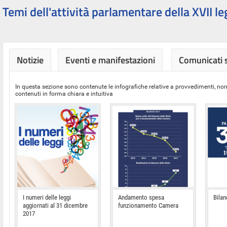
Temi dell'attività parlamentare della XVII le
Notizie
Eventi e manifestazioni
Comunicati
In questa sezione sono contenute le infografiche relative a provvedimenti, nor
contenuti in forma chiara e intuitiva
I numeri delle leggi
Andamento spesa
Bilan
aggiornati al 31 dicembre
funzionamento Camera
2017