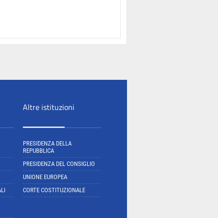
Altre istituzioni
PRESIDENZA DELLA
REPUBBLICA
PRESIDENZA DEL CONSIGLIO
UNIONE EUROPEA
LI
CORTE COSTITUZIONALE