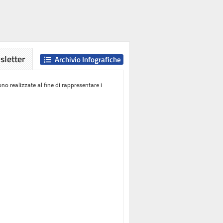
letter
Archivio Infografiche
o realizzate al fine di rappresentare i