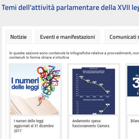
Temi dell'attività parlamentare della XVII le
Notizie
Eventi e manifestazioni
Comunicati
In questa sezione sono contenute le infografiche relative a provvedimenti, nor
contenuti in forma chiara e intuitiva
I numeri delle leggi
Andamento spesa
Bilan
aggiornati al 31 dicembre
funzionamento Camera
2017