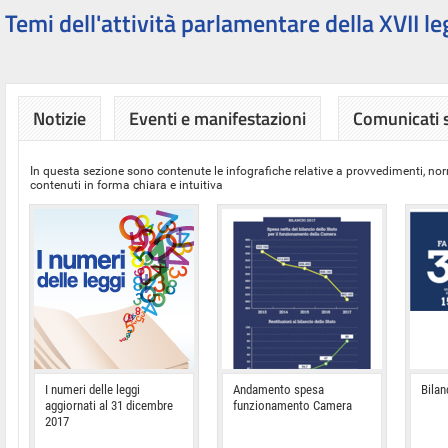
Temi dell'attività parlamentare della XVII le
Notizie
Eventi e manifestazioni
Comunicati
In questa sezione sono contenute le infografiche relative a provvedimenti, nor
contenuti in forma chiara e intuitiva
I numeri delle leggi
Andamento spesa
Bilan
aggiornati al 31 dicembre
funzionamento Camera
2017