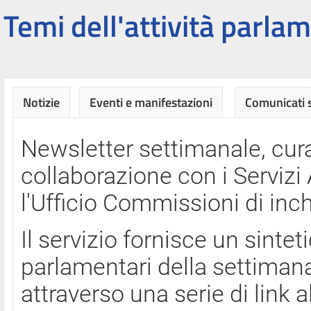
Temi dell'attività parlam
Notizie
Eventi e manifestazioni
Comunicati
Newsletter settimanale, cura
collaborazione con i Servi
l'Ufficio Commissioni di inch
Il servizio fornisce un sinte
parlamentari della settimana
attraverso una serie di link a