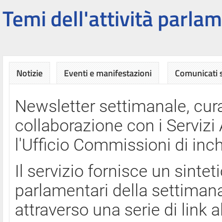
Temi dell'attività parlam
Notizie
Eventi e manifestazioni
Comunicati
Newsletter settimanale, cura
collaborazione con i Servi
l'Ufficio Commissioni di inch
Il servizio fornisce un sinte
parlamentari della settimana
attraverso una serie di link a