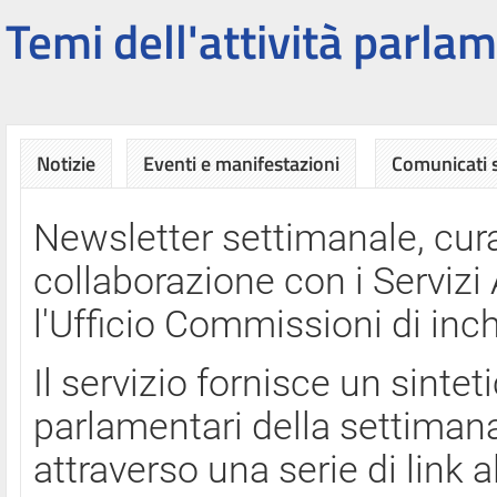
Temi dell'attività parlam
Notizie
Eventi e manifestazioni
Comunicati
Newsletter settimanale, cura
collaborazione con i Servi
l'Ufficio Commissioni di inch
Il servizio fornisce un sinte
parlamentari della settimana
attraverso una serie di link a