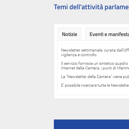
Temi dell'attività parlame
Notizie
Eventi e manifest
Newsletter settimanale, curata dall'Uf
vigilanza e controllo.
Il servizio fornisce un sintetico quadro
Internet della Camera, i punti di rifer
La "Newsletter della Camera" viene pub
E' possibile ricercare tutte le Newslett