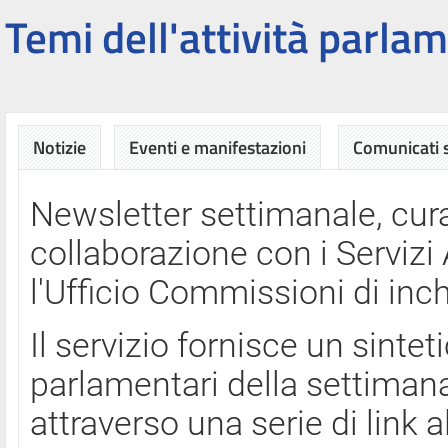
Temi dell'attività parlam
Notizie
Eventi e manifestazioni
Comunicati
Newsletter settimanale, cura
collaborazione con i Servi
l'Ufficio Commissioni di inch
Il servizio fornisce un sinte
parlamentari della settimana
attraverso una serie di link a