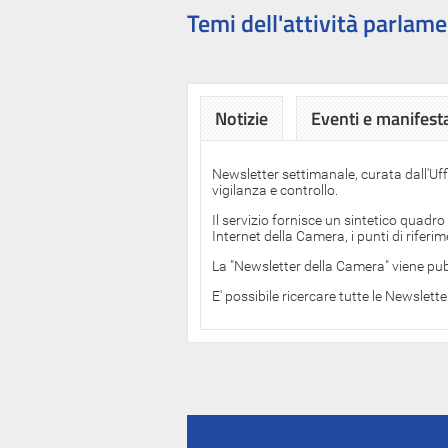
Temi dell'attività parlame
Notizie
Eventi e manifest
Newsletter settimanale, curata dall'Uf
vigilanza e controllo.
Il servizio fornisce un sintetico quadro
Internet della Camera, i punti di rifer
La "Newsletter della Camera" viene pub
E' possibile ricercare tutte le Newslett