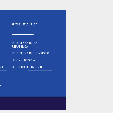
Altre istituzioni
PRESIDENZA DELLA
REPUBBLICA
PRESIDENZA DEL CONSIGLIO
UNIONE EUROPEA
LI
CORTE COSTITUZIONALE
E