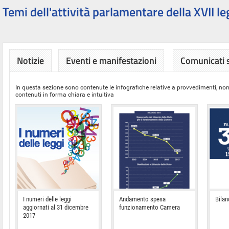
Temi dell'attività parlamentare della XVII le
Notizie
Eventi e manifestazioni
Comunicati
In questa sezione sono contenute le infografiche relative a provvedimenti, nor
contenuti in forma chiara e intuitiva
I numeri delle leggi
Andamento spesa
Bilan
aggiornati al 31 dicembre
funzionamento Camera
2017