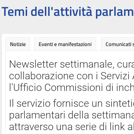
Temi dell'attività parlam
Notizie
Eventi e manifestazioni
Comunicati
Newsletter settimanale, cura
collaborazione con i Servi
l'Ufficio Commissioni di inch
Il servizio fornisce un sinte
parlamentari della settimana
attraverso una serie di link a