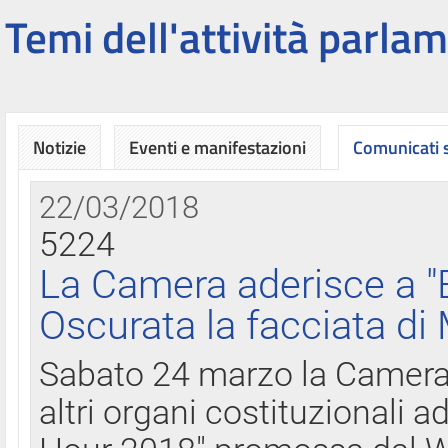
Temi dell'attività parlam
Notizie
Eventi e manifestazioni
Comunicati
22/03/2018
5224
La Camera aderisce a "
Oscurata la facciata di
Sabato 24 marzo la Camera d
altri organi costituzionali ad