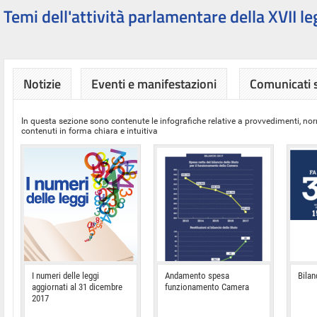
Temi dell'attività parlamentare della XVII le
Notizie
Eventi e manifestazioni
Comunicati
In questa sezione sono contenute le infografiche relative a provvedimenti, nor
contenuti in forma chiara e intuitiva
I numeri delle leggi
Andamento spesa
Bilan
aggiornati al 31 dicembre
funzionamento Camera
2017