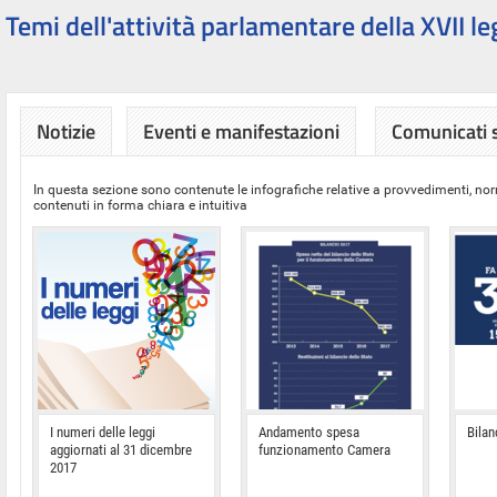
Temi dell'attività parlamentare della XVII le
Notizie
Eventi e manifestazioni
Comunicati
In questa sezione sono contenute le infografiche relative a provvedimenti, nor
contenuti in forma chiara e intuitiva
I numeri delle leggi
Andamento spesa
Bilan
aggiornati al 31 dicembre
funzionamento Camera
2017