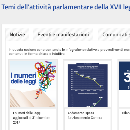
Temi dell'attività parlamentare della XVII le
Notizie
Eventi e manifestazioni
Comunicati
In questa sezione sono contenute le infografiche relative a provvedimenti, nor
contenuti in forma chiara e intuitiva
I numeri delle leggi
Andamento spesa
Bilan
aggiornati al 31 dicembre
funzionamento Camera
2017