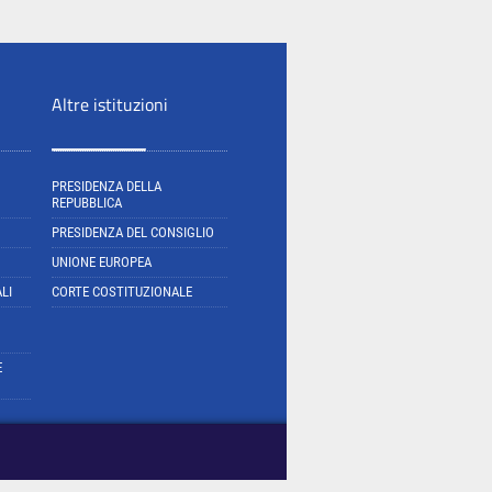
Altre istituzioni
PRESIDENZA DELLA
REPUBBLICA
PRESIDENZA DEL CONSIGLIO
UNIONE EUROPEA
LI
CORTE COSTITUZIONALE
E