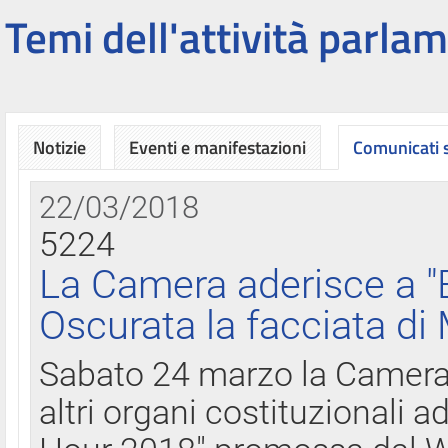
Temi dell'attività parlam
Notizie
Eventi e manifestazioni
Comunicati
22/03/2018
5224
La Camera aderisce a "
Oscurata la facciata di
Sabato 24 marzo la Camera d
altri organi costituzionali ad