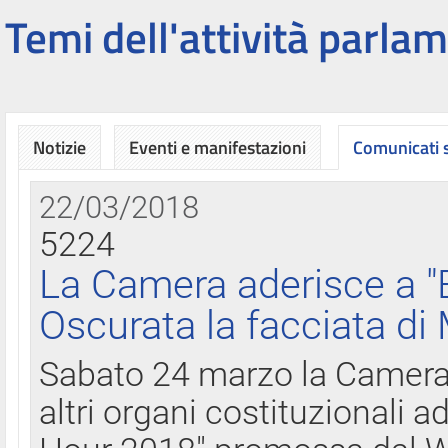
Temi dell'attività parlam
Notizie
Eventi e manifestazioni
Comunicati
22/03/2018
5224
La Camera aderisce a "
Oscurata la facciata di
Sabato 24 marzo la Camera d
altri organi costituzionali ad