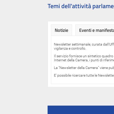
Temi dell'attività parlame
Notizie
Eventi e manifest
Newsletter settimanale, curata dall'Uf
vigilanza e controllo.
Il servizio fornisce un sintetico quadro
Internet della Camera, i punti di rifer
La "Newsletter della Camera" viene pub
E' possibile ricercare tutte le Newslett