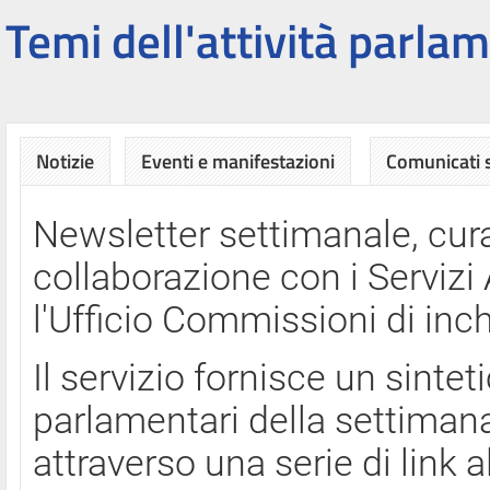
Temi dell'attività parlam
Notizie
Eventi e manifestazioni
Comunicati
Newsletter settimanale, cura
collaborazione con i Servi
l'Ufficio Commissioni di inch
Il servizio fornisce un sinte
parlamentari della settimana
attraverso una serie di link a