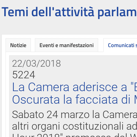
Temi dell'attività parlam
Notizie
Eventi e manifestazioni
Comunicati
22/03/2018
5224
La Camera aderisce a "
Oscurata la facciata di
Sabato 24 marzo la Camera d
altri organi costituzionali ad