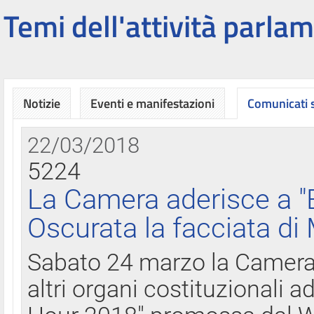
Temi dell'attività parlam
Notizie
Eventi e manifestazioni
Comunicati
22/03/2018
5224
La Camera aderisce a "
Oscurata la facciata di
Sabato 24 marzo la Camera d
altri organi costituzionali ad