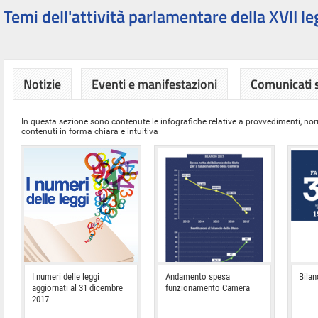
Temi dell'attività parlamentare della XVII le
Notizie
Eventi e manifestazioni
Comunicati
In questa sezione sono contenute le infografiche relative a provvedimenti, nor
contenuti in forma chiara e intuitiva
I numeri delle leggi
Andamento spesa
Bilan
aggiornati al 31 dicembre
funzionamento Camera
2017