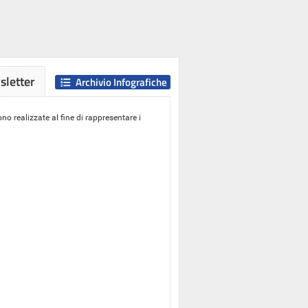
letter
Archivio Infografiche
o realizzate al fine di rappresentare i