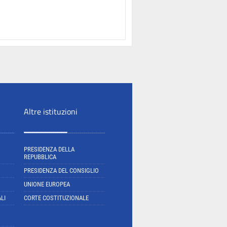
Altre istituzioni
PRESIDENZA DELLA
REPUBBLICA
PRESIDENZA DEL CONSIGLIO
UNIONE EUROPEA
LI
CORTE COSTITUZIONALE