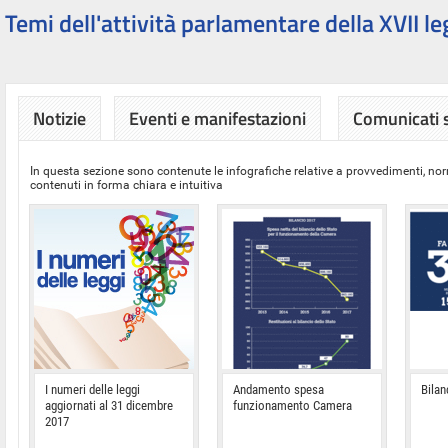
Temi dell'attività parlamentare della XVII le
Notizie
Eventi e manifestazioni
Comunicati
In questa sezione sono contenute le infografiche relative a provvedimenti, nor
contenuti in forma chiara e intuitiva
I numeri delle leggi
Andamento spesa
Bilan
aggiornati al 31 dicembre
funzionamento Camera
2017