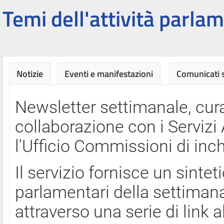
Temi dell'attività parlam
Notizie
Eventi e manifestazioni
Comunicati
Newsletter settimanale, cura
collaborazione con i Servi
l'Ufficio Commissioni di inch
Il servizio fornisce un sinte
parlamentari della settimana
attraverso una serie di link a