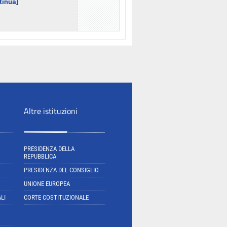
ntinua]
Altre istituzioni
PRESIDENZA DELLA
REPUBBLICA
PRESIDENZA DEL CONSIGLIO
UNIONE EUROPEA
LI
CORTE COSTITUZIONALE