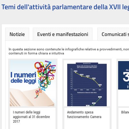
Temi dell'attività parlamentare della XVII le
Notizie
Eventi e manifestazioni
Comunicati
In questa sezione sono contenute le infografiche relative a provvedimenti, nor
contenuti in forma chiara e intuitiva
I numeri delle leggi
Andamento spesa
Bilan
aggiornati al 31 dicembre
funzionamento Camera
2017