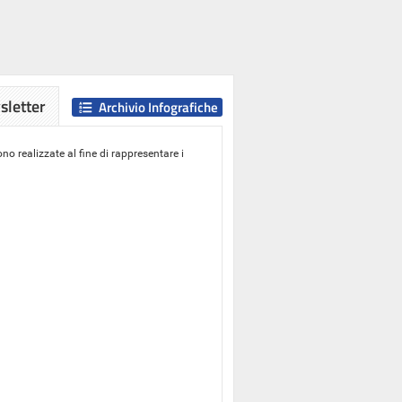
letter
Archivio Infografiche
o realizzate al fine di rappresentare i