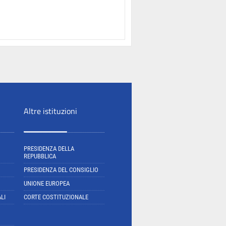
Altre istituzioni
PRESIDENZA DELLA
REPUBBLICA
PRESIDENZA DEL CONSIGLIO
UNIONE EUROPEA
LI
CORTE COSTITUZIONALE