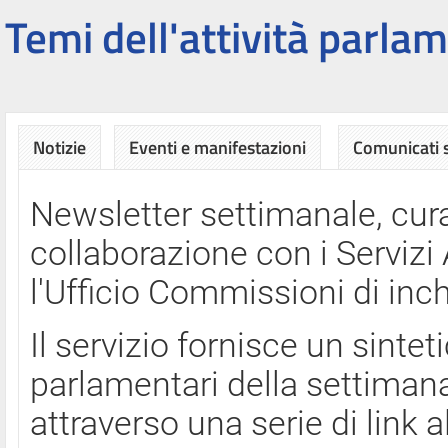
Temi dell'attività parlam
Notizie
Eventi e manifestazioni
Comunicati
Newsletter settimanale, cura
collaborazione con i Servi
l'Ufficio Commissioni di inch
Il servizio fornisce un sinte
parlamentari della settimana
attraverso una serie di link a