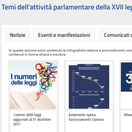
Temi dell'attività parlamentare della XVII le
Notizie
Eventi e manifestazioni
Comunicati
In questa sezione sono contenute le infografiche relative a provvedimenti, nor
contenuti in forma chiara e intuitiva
I numeri delle leggi
Andamento spesa
Bilan
aggiornati al 31 dicembre
funzionamento Camera
2017