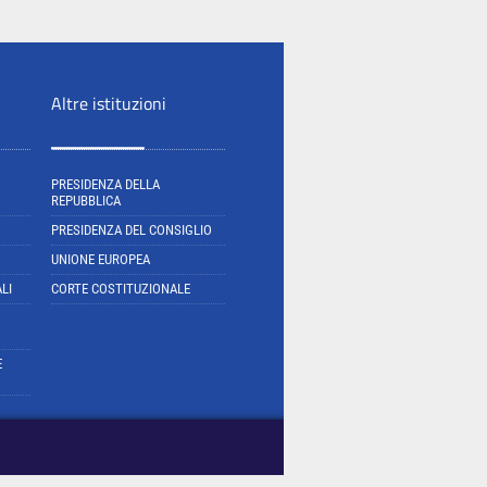
Altre istituzioni
PRESIDENZA DELLA
REPUBBLICA
PRESIDENZA DEL CONSIGLIO
UNIONE EUROPEA
LI
CORTE COSTITUZIONALE
E