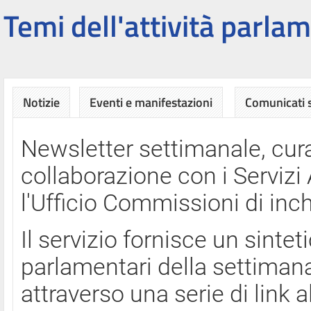
Temi dell'attività parlam
Notizie
Eventi e manifestazioni
Comunicati
Newsletter settimanale, cura
collaborazione con i Servi
l'Ufficio Commissioni di inch
Il servizio fornisce un sinte
parlamentari della settimana
attraverso una serie di link a