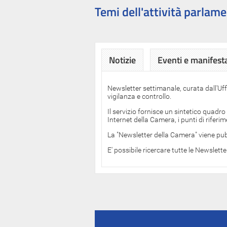
Temi dell'attività parlame
Notizie
Eventi e manifest
Newsletter settimanale, curata dall'Uf
vigilanza e controllo.
Il servizio fornisce un sintetico quadro
Internet della Camera, i punti di rifer
La "Newsletter della Camera" viene pub
E' possibile ricercare tutte le Newslett