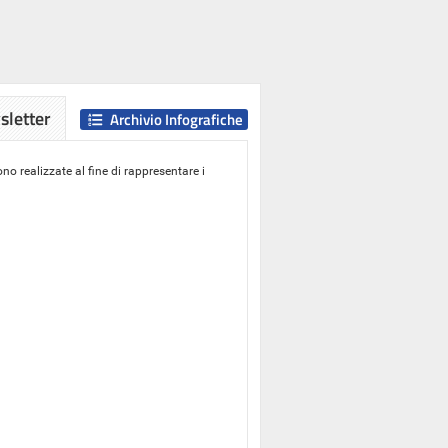
letter
Archivio Infografiche
o realizzate al fine di rappresentare i