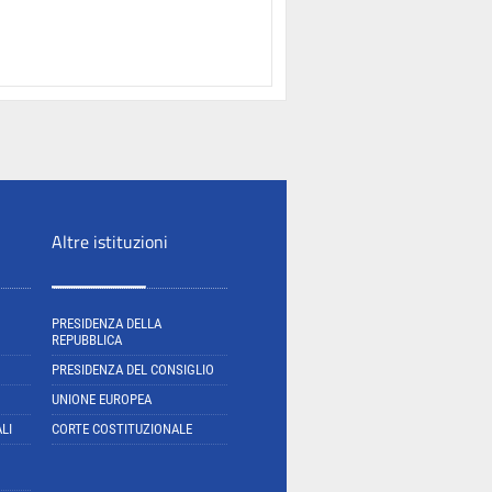
Altre istituzioni
PRESIDENZA DELLA
REPUBBLICA
PRESIDENZA DEL CONSIGLIO
UNIONE EUROPEA
LI
CORTE COSTITUZIONALE