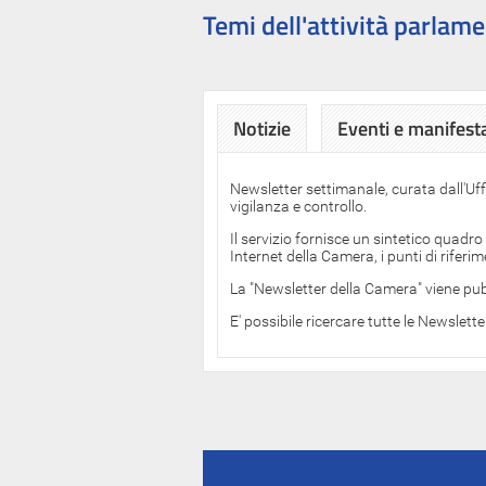
Temi dell'attività parlame
Notizie
Eventi e manifest
Newsletter settimanale, curata dall'Uf
vigilanza e controllo.
Il servizio fornisce un sintetico quadro
Internet della Camera, i punti di rifer
La "Newsletter della Camera" viene pub
E' possibile ricercare tutte le Newslett