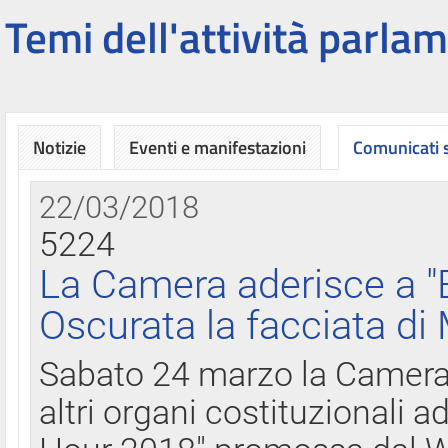
Temi dell'attività parlam
Notizie
Eventi e manifestazioni
Comunicati
22/03/2018
5224
La Camera aderisce a "
Oscurata la facciata di
Sabato 24 marzo la Camera d
altri organi costituzionali ad