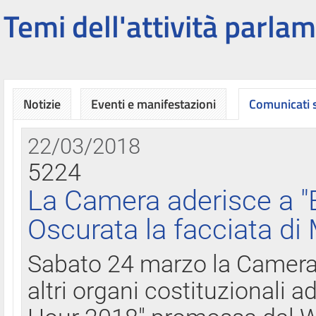
Temi dell'attività parlam
Notizie
Eventi e manifestazioni
Comunicati
22/03/2018
5224
La Camera aderisce a "
Oscurata la facciata di
Sabato 24 marzo la Camera d
altri organi costituzionali ad