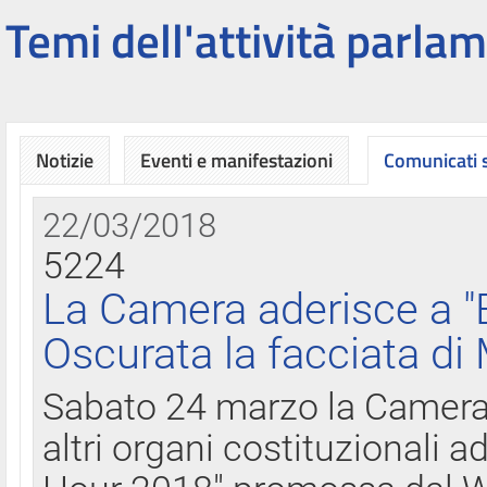
Temi dell'attività parlam
Notizie
Eventi e manifestazioni
Comunicati
22/03/2018
5224
La Camera aderisce a "
Oscurata la facciata di
Sabato 24 marzo la Camera d
altri organi costituzionali ad