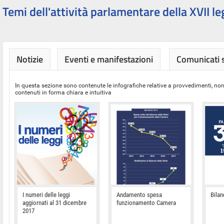
Temi dell'attività parlamentare della XVII le
Notizie
Eventi e manifestazioni
Comunicati
In questa sezione sono contenute le infografiche relative a provvedimenti, nor
contenuti in forma chiara e intuitiva
I numeri delle leggi
Andamento spesa
Bilan
aggiornati al 31 dicembre
funzionamento Camera
2017