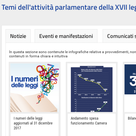
Temi dell'attività parlamentare della XVII le
Notizie
Eventi e manifestazioni
Comunicati
In questa sezione sono contenute le infografiche relative a provvedimenti, nor
contenuti in forma chiara e intuitiva
I numeri delle leggi
Andamento spesa
Bilan
aggiornati al 31 dicembre
funzionamento Camera
2017