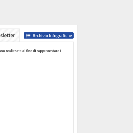
letter
Archivio Infografiche
o realizzate al fine di rappresentare i