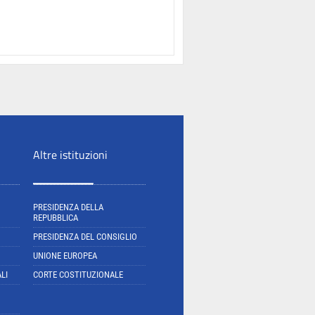
Altre istituzioni
PRESIDENZA DELLA
REPUBBLICA
PRESIDENZA DEL CONSIGLIO
UNIONE EUROPEA
LI
CORTE COSTITUZIONALE