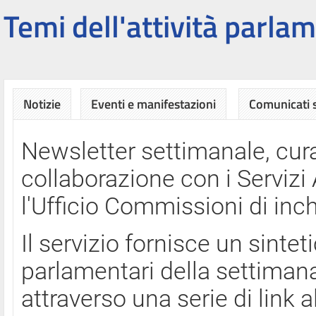
Temi dell'attività parlam
Notizie
Eventi e manifestazioni
Comunicati
Newsletter settimanale, cura
collaborazione con i Servi
l'Ufficio Commissioni di inch
Il servizio fornisce un sinte
parlamentari della settimana
attraverso una serie di link a