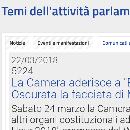
Temi dell'attività parlam
Notizie
Eventi e manifestazioni
Comunicati
22/03/2018
5224
La Camera aderisce a "
Oscurata la facciata di
Sabato 24 marzo la Camera d
altri organi costituzionali ad