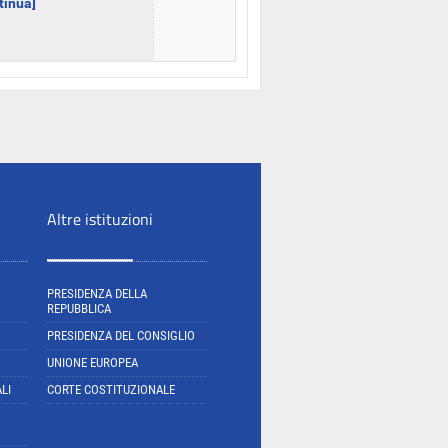
ntinua]
Altre istituzioni
PRESIDENZA DELLA
REPUBBLICA
PRESIDENZA DEL CONSIGLIO
UNIONE EUROPEA
LI
CORTE COSTITUZIONALE