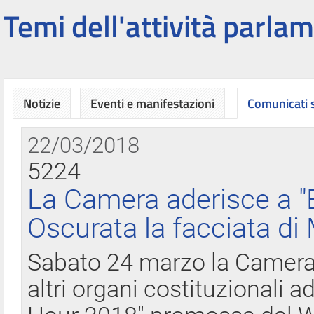
Temi dell'attività parlam
Notizie
Eventi e manifestazioni
Comunicati
22/03/2018
5224
La Camera aderisce a "
Oscurata la facciata di
Sabato 24 marzo la Camera d
altri organi costituzionali ad