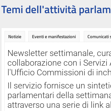
Temi dell'attività parlam
Notizie
Eventi e manifestazioni
Comunicati
Newsletter settimanale, cura
collaborazione con i Servi
l'Ufficio Commissioni di inch
Il servizio fornisce un sinte
parlamentari della settimana
attraverso una serie di link a